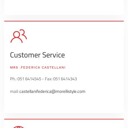
Customer Service
MRS .FEDERICA CASTELLANI
Ph.:
051 6414545 -
Fax:
051 6414343
mail:
castellanifederica@morellistyle.com