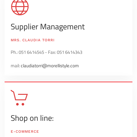
Supplier Management
MRS. CLAUDIA TORRI
Ph.:
051 6414545 -
Fax:
051 6414343
mail:
claudiatorri@morellistyle.com
Shop on line:
E-COMMERCE