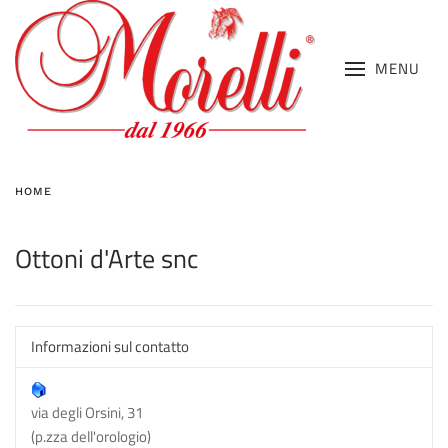
MENU
HOME
Ottoni d'Arte snc
Informazioni sul contatto
via degli Orsini, 31
(p.zza dell'orologio)