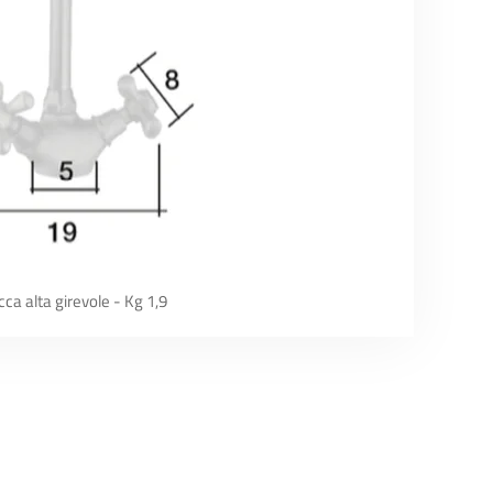
cca alta girevole - Kg 1,9