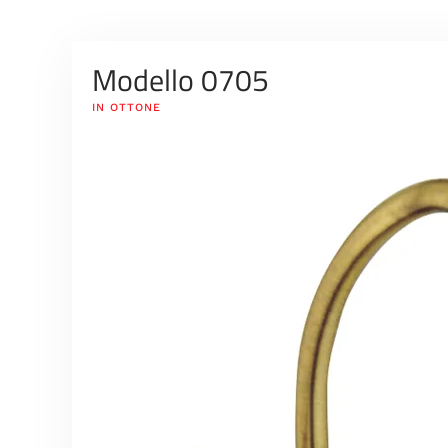
Modello 0705
IN OTTONE