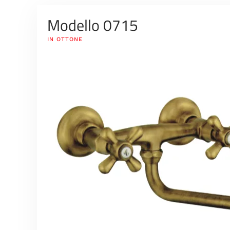
Modello 0715
IN OTTONE