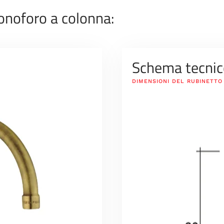
onoforo a colonna:
Schema tecnic
DIMENSIONI DEL RUBINETTO