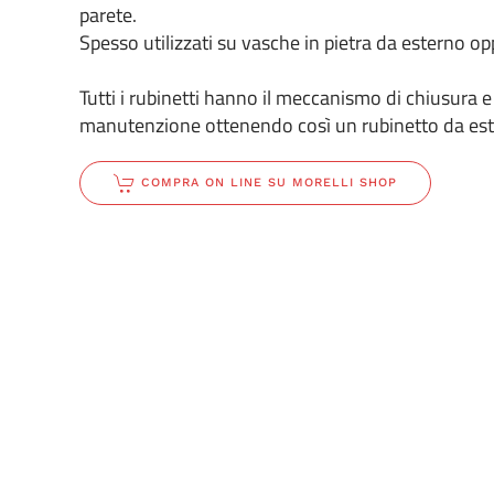
parete.
Spesso utilizzati su vasche in pietra da esterno op
Tutti i rubinetti hanno il meccanismo di chiusura e 
manutenzione ottenendo così un rubinetto da est
COMPRA ON LINE SU MORELLI SHOP