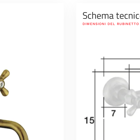
Schema tecnic
DIMENSIONI DEL RUBINETTO