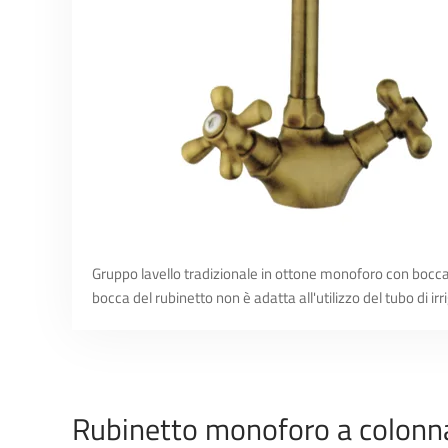
Gruppo lavello tradizionale in ottone monoforo con bocca 
bocca del rubinetto non è adatta all'utilizzo del tubo di irr
Rubinetto monoforo a colonn