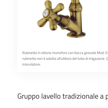
Rubinetto in ottone monoforo con bocca girevole Mod. 070
rubinetto non è adatta all'utilizzo del tubo di irrigazione.
miscelatore.
Gruppo lavello tradizionale a 