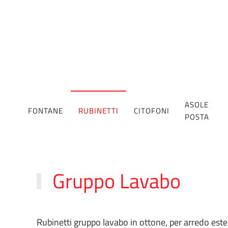
ASOLE
FONTANE
RUBINETTI
CITOFONI
POSTA
Gruppo Lavabo
Rubinetti gruppo lavabo in ottone, per arredo este