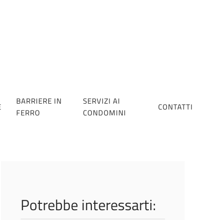
BARRIERE IN
SERVIZI AI
E
CONTATTI
FERRO
CONDOMINI
Potrebbe interessarti: