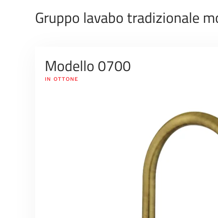
Gruppo lavabo tradizionale m
Modello 0700
IN OTTONE