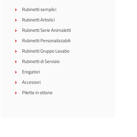
Rubinetti semplici
Rubinetti Artistici
Rubinetti Serie Animaletti
Rubinetti Personalizzabili
Rubinetti Gruppo Lavabo
Rubinetti di Servizio
Erogatori
Accessori
Pilette in ottone