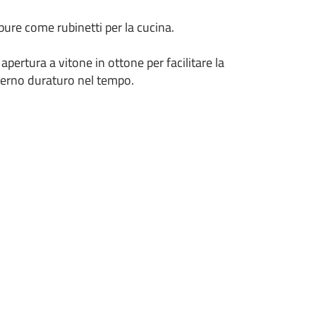
pure come rubinetti per la cucina.
apertura a vitone in ottone per facilitare la
erno duraturo nel tempo.