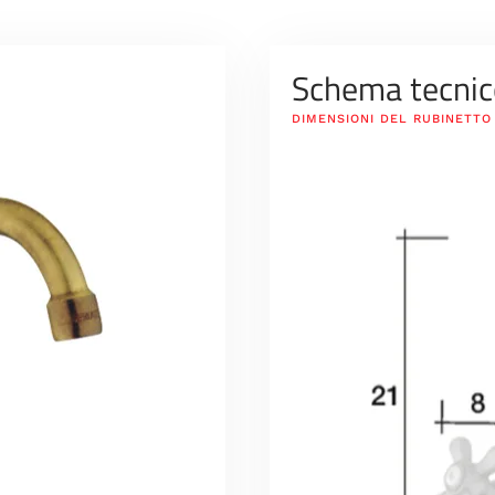
Schema tecnic
DIMENSIONI DEL RUBINETTO