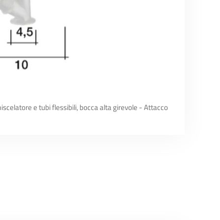
elatore e tubi flessibili, bocca alta girevole - Attacco