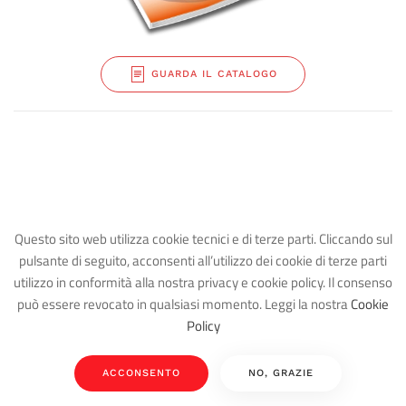
GUARDA IL CATALOGO
Questo sito web utilizza cookie tecnici e di terze parti. Cliccando sul
pulsante di seguito, acconsenti all’utilizzo dei cookie di terze parti
utilizzo in conformità alla nostra privacy e cookie policy. Il consenso
può essere revocato in qualsiasi momento. Leggi la nostra
Cookie
Policy
ACCONSENTO
NO, GRAZIE