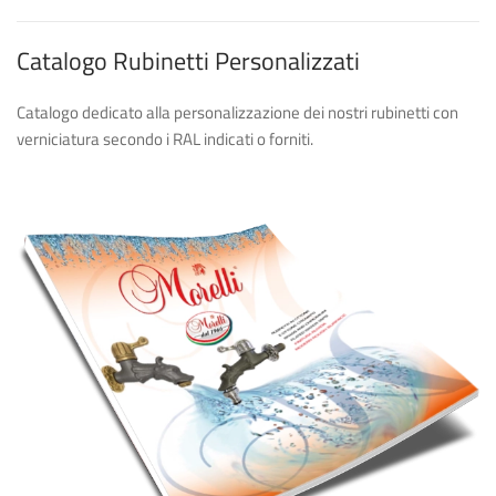
Catalogo Rubinetti Personalizzati
Catalogo dedicato alla personalizzazione dei nostri rubinetti con
verniciatura secondo i RAL indicati o forniti.