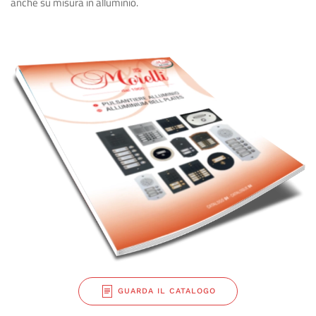
anche su misura in alluminio.
GUARDA IL CATALOGO