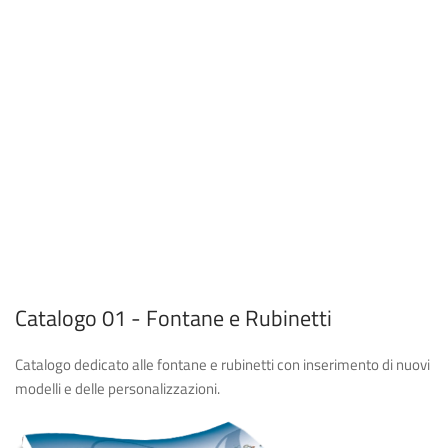
Catalogo 01 - Fontane e Rubinetti
Catalogo dedicato alle fontane e rubinetti con inserimento di nuovi
modelli e delle personalizzazioni.