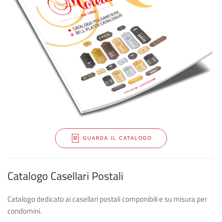
GUARDA IL CATALOGO
Catalogo Casellari Postali
Catalogo dedicato ai casellari postali componibili e su misura per
condomini.