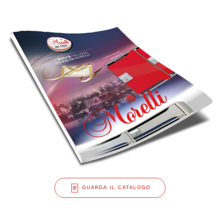
GUARDA IL CATALOGO