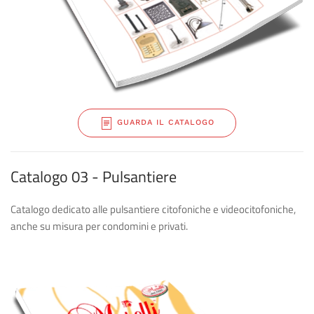
GUARDA IL CATALOGO
Catalogo 03 - Pulsantiere
Catalogo dedicato alle pulsantiere citofoniche e videocitofoniche,
anche su misura per condomini e privati.