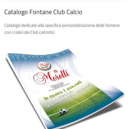
Catalogo Fontane Club Calcio
Catalogo dedicato alla specifica personalizzazione delle fontane
con i colori dei Club calcistici.