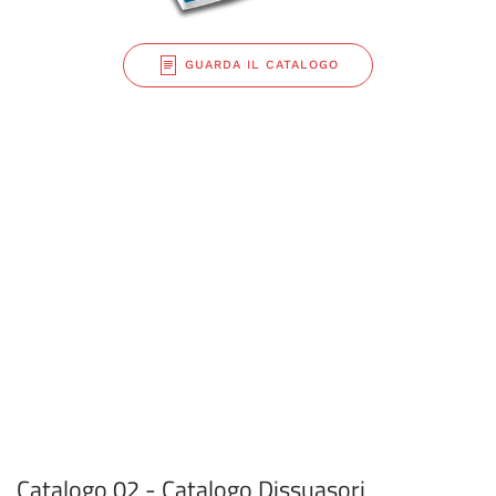
GUARDA IL CATALOGO
Catalogo 02 - Catalogo Dissuasori