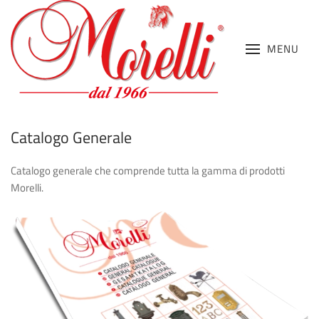
MENU
Catalogo Generale
Catalogo generale che comprende tutta la gamma di prodotti
Morelli.