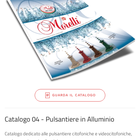
GUARDA IL CATALOGO
Catalogo 04 - Pulsantiere in Alluminio
Catalogo dedicato alle pulsantiere citofoniche e videocitofoniche,