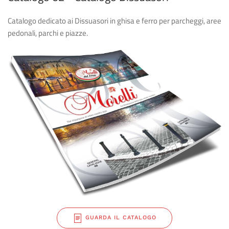
Catalogo dedicato ai Dissuasori in ghisa e ferro per parcheggi, aree
pedonali, parchi e piazze.
GUARDA IL CATALOGO