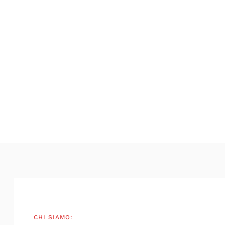
CHI SIAMO: