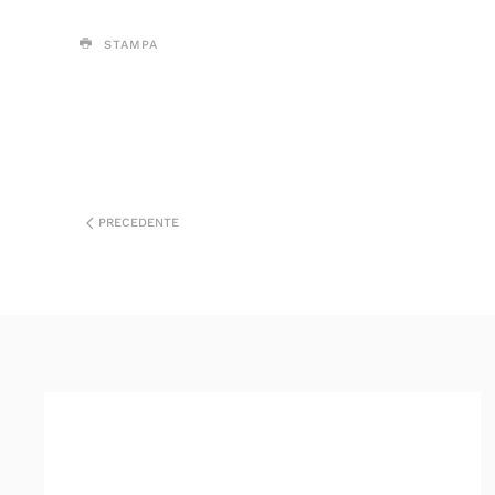
STAMPA
PRECEDENTE