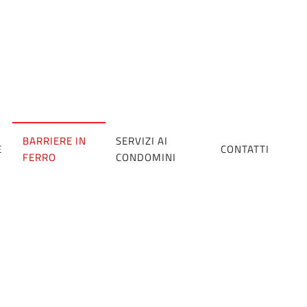
BARRIERE IN
SERVIZI AI
E
CONTATTI
FERRO
CONDOMINI