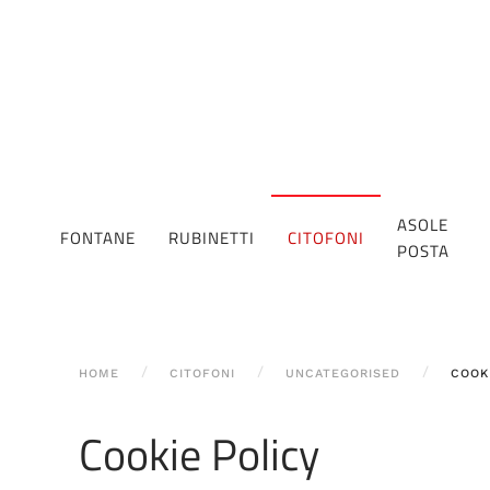
ASOLE
FONTANE
RUBINETTI
CITOFONI
POSTA
HOME
CITOFONI
UNCATEGORISED
COOK
Cookie Policy