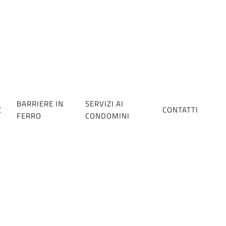
BARRIERE IN
SERVIZI AI
E
CONTATTI
FERRO
CONDOMINI