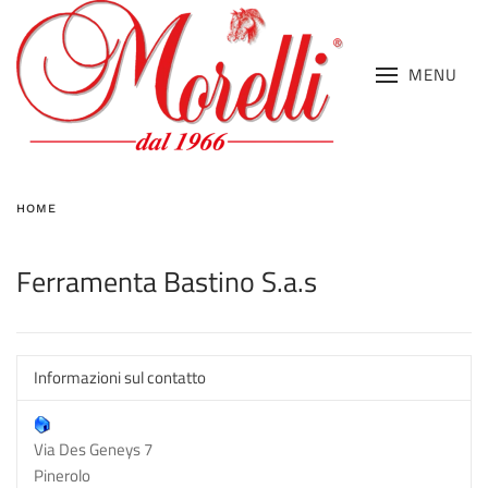
MENU
HOME
Ferramenta Bastino S.a.s
Informazioni sul contatto
Via Des Geneys 7
Pinerolo