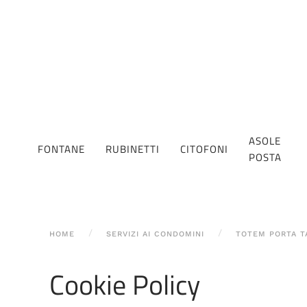
ASOLE
FONTANE
RUBINETTI
CITOFONI
POSTA
HOME
SERVIZI AI CONDOMINI
TOTEM PORTA T
Cookie Policy