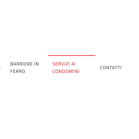
BARRIERE IN
SERVIZI AI
E
CONTATTI
FERRO
CONDOMINI